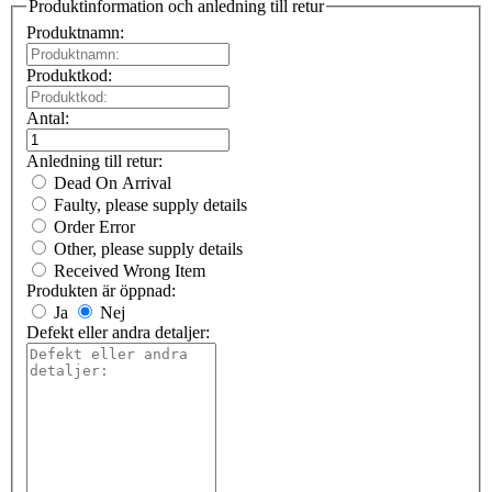
Produktinformation och anledning till retur
Produktnamn:
Produktkod:
Antal:
Anledning till retur:
Dead On Arrival
Faulty, please supply details
Order Error
Other, please supply details
Received Wrong Item
Produkten är öppnad:
Ja
Nej
Defekt eller andra detaljer: