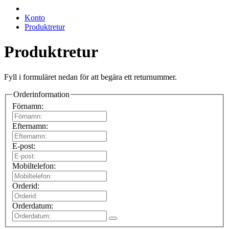
Konto
Produktretur
Produktretur
Fyll i formuläret nedan för att begära ett returnummer.
Orderinformation
Förnamn:
Efternamn:
E-post:
Mobiltelefon:
Orderid:
Orderdatum: